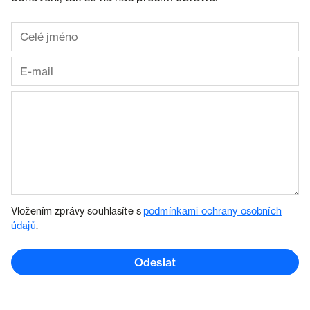
Vložením zprávy souhlasíte s
podmínkami ochrany osobních
údajů
.
Odeslat