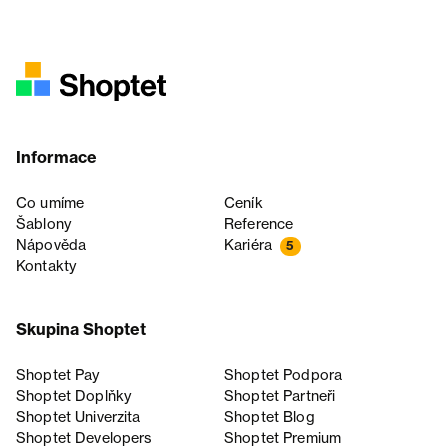
Informace
Co umíme
Ceník
Šablony
Reference
Nápověda
Kariéra
5
Kontakty
Skupina Shoptet
Shoptet Pay
Shoptet Podpora
Shoptet Doplňky
Shoptet Partneři
Shoptet Univerzita
Shoptet Blog
Shoptet Developers
Shoptet Premium