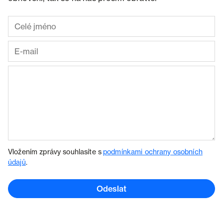
Vložením zprávy souhlasíte s
podmínkami ochrany osobních
údajů
.
Odeslat