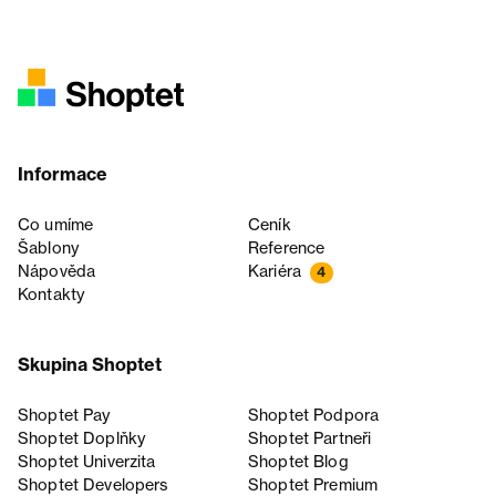
Informace
Co umíme
Ceník
Šablony
Reference
Nápověda
Kariéra
4
Kontakty
Skupina Shoptet
Shoptet Pay
Shoptet Podpora
Shoptet Doplňky
Shoptet Partneři
Shoptet Univerzita
Shoptet Blog
Shoptet Developers
Shoptet Premium